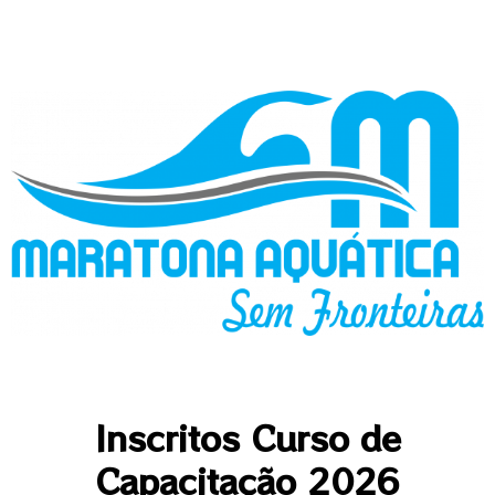
Inscritos Curso de
Capacitação 2026