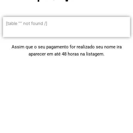
[table “” not found /]
Assim que o seu pagamento for realizado seu nome ira
aparecer em até 48 horas na listagem.