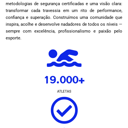
metodologias de segurança certificadas e uma visão clara:
transformar cada travessia em um rito de performance,
confiança e superação. Construímos uma comunidade que
inspira, acolhe e desenvolve nadadores de todos os níveis —
sempre com excelência, profissionalismo e paixão pelo
esporte.
19.000+
ATLETAS