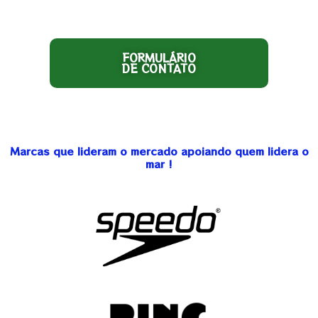
FORMULÁRIO
DE CONTATO
Marcas que lideram o mercado apoiando quem lidera o
mar !