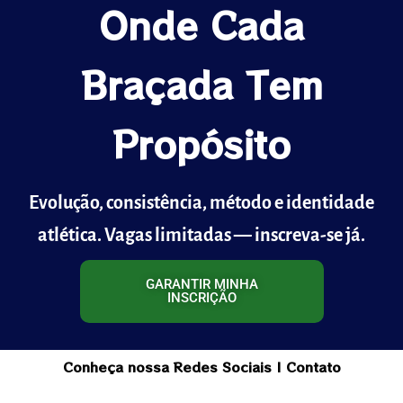
Onde Cada
Braçada Tem
Propósito
Evolução, consistência, método e identidade
atlética. Vagas limitadas — inscreva-se já.
GARANTIR MINHA
INSCRIÇÃO
Conheça nossa Redes Sociais | Contato