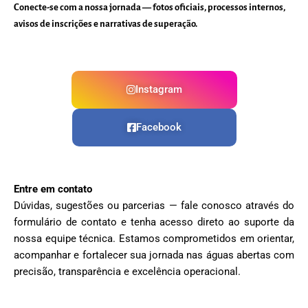
Conecte-se com a nossa jornada — fotos oficiais, processos internos,
avisos de inscrições e narrativas de superação.
Instagram
Facebook
Entre em contato
Dúvidas, sugestões ou parcerias — fale conosco através do
formulário de contato e tenha acesso direto ao suporte da
nossa equipe técnica. Estamos comprometidos em orientar,
acompanhar e fortalecer sua jornada nas águas abertas com
precisão, transparência e excelência operacional.