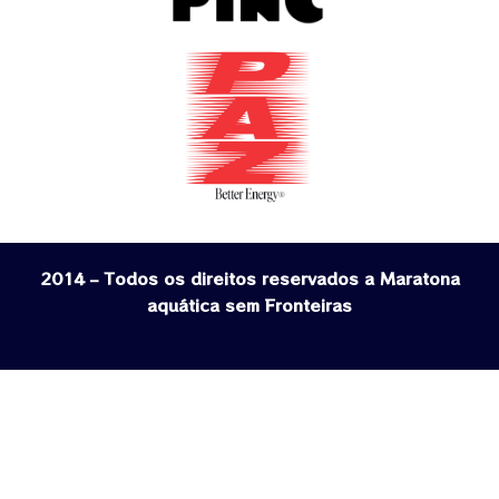
2014 – Todos os direitos reservados a Maratona
aquática sem Fronteiras