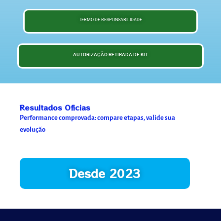
TERMO DE RESPONSABILIDADE
AUTORIZAÇÃO RETIRADA DE KIT
Resultados Oficias
Performance comprovada: compare etapas, valide sua
evolução
Desde 2023