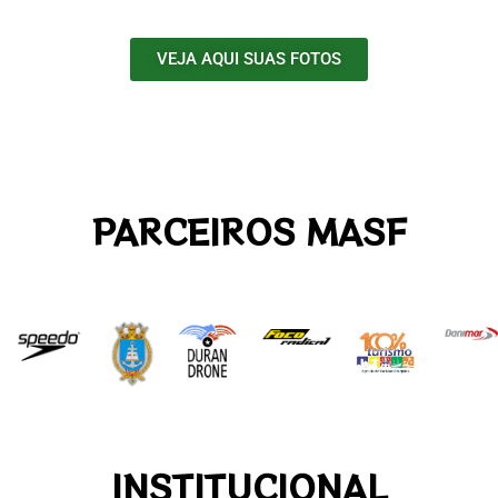
VEJA AQUI SUAS FOTOS
PARCEIROS MASF
INSTITUCIONAL