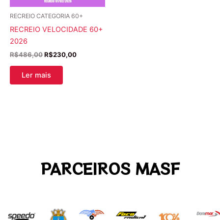
RECREIO CATEGORIA 60+
RECREIO VELOCIDADE 60+
2026
R$
486,00
R$
230,00
Ler mais
PARCEIROS MASF