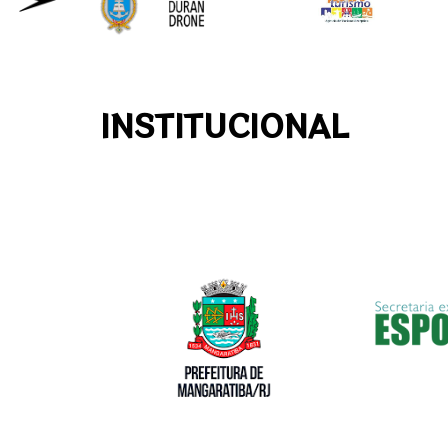
INSTITUCIONAL