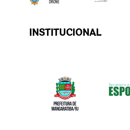
INSTITUCIONAL