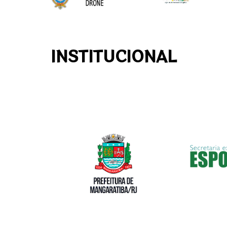
INSTITUCIONAL